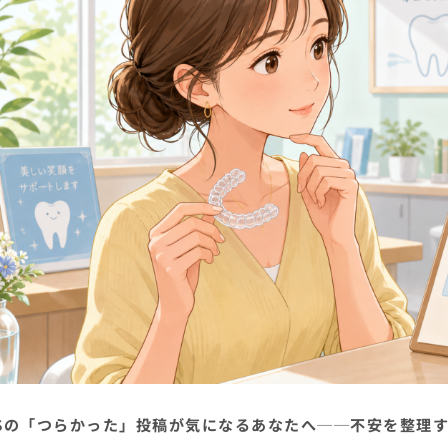
NSの「つらかった」投稿が気になるあなたへ──不安を整理す