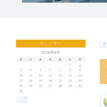
カレンダー
« 
2026年8月
月
火
水
木
金
土
日
1
2
3
4
5
6
7
8
9
10
11
12
13
14
15
16
17
18
19
20
21
22
23
24
25
26
27
28
29
30
31
« 7月