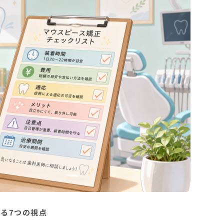
る7つの視点