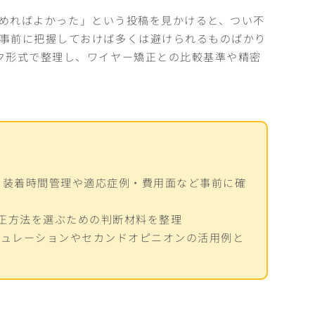
ら始めればよかった」という投稿を見かけると、つい不
事前に把握しておけば多くは避けられるものばかり
ク形式で整理し、ワイヤー矯正との比較基準や精密
、装着時間管理や適応症例・費用面など事前に確
正方法を選ぶための判断材料を整理
ミュレーションやセカンドオピニオンの活用例と