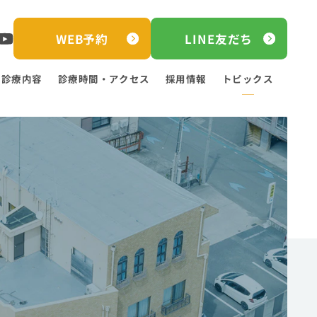
WEB予約
LINE友だち
診療内容
診療時間・アクセス
採用情報
トピックス