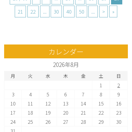
21
22
...
30
40
50
...
>
»
カレンダー
2026年8月
月
火
水
木
金
土
日
1
2
3
4
5
6
7
8
9
10
11
12
13
14
15
16
17
18
19
20
21
22
23
24
25
26
27
28
29
30
31