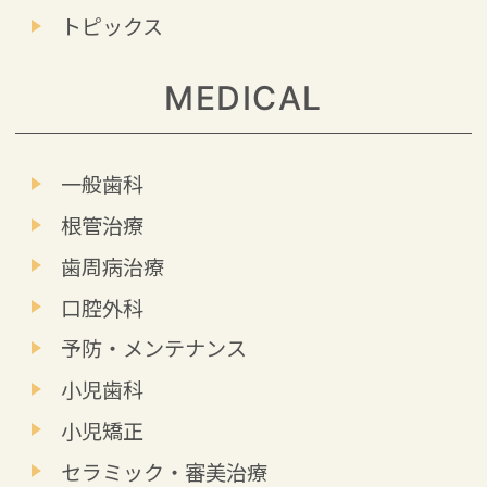
トピックス
MEDICAL
一般歯科
根管治療
歯周病治療
口腔外科
予防・メンテナンス
小児歯科
小児矯正
セラミック・審美治療