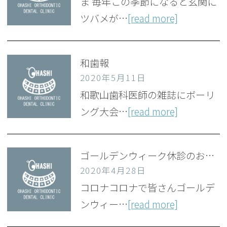
ま 毎年この季節になると玄関に
ツバメが…
[read more]
和歯報
2020年5月11日
和歌山歯科医師の雑誌にボーリ
ング大会…
[read more]
ゴールデンウィーク休診のお知らせ
2020年4月28日
コロナコロナで皆さんゴールデ
ンウィー…
[read more]