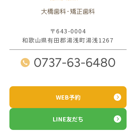
〒643-0004
和歌山県有田郡湯浅町湯浅1267
0737-63-6480
WEB予約
LINE友だち