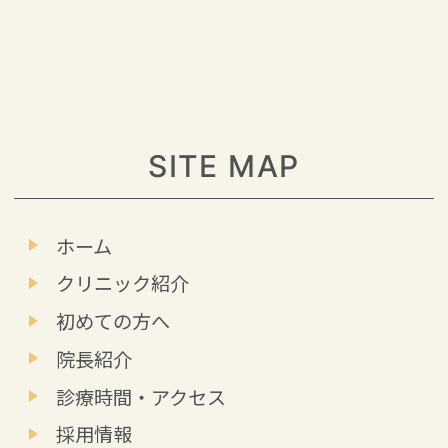
SITE MAP
ホーム
クリニック紹介
初めての方へ
院長紹介
診療時間・アクセス
採用情報