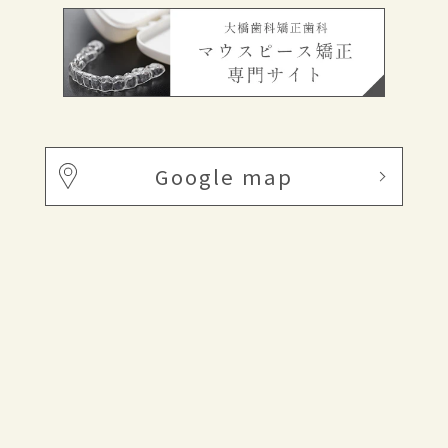
Google map