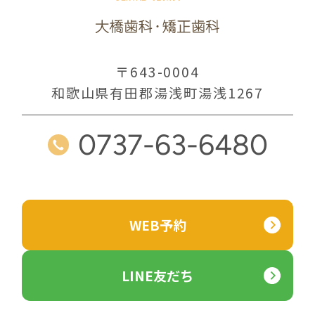
〒643-0004
和歌山県有田郡湯浅町湯浅1267
0737-63-6480
WEB予約
LINE友だち