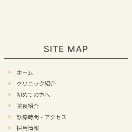
SITE MAP
ホーム
クリニック紹介
初めての方へ
院長紹介
診療時間・アクセス
採用情報