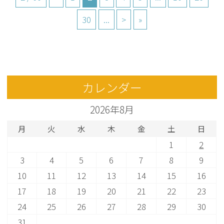
30
...
>
»
カレンダー
2026年8月
月
火
水
木
金
土
日
1
2
3
4
5
6
7
8
9
10
11
12
13
14
15
16
17
18
19
20
21
22
23
24
25
26
27
28
29
30
31