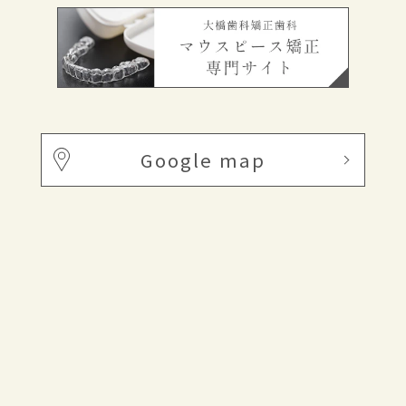
Google map