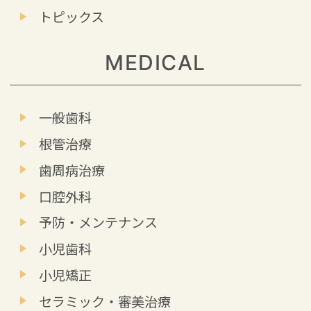
トピックス
MEDICAL
一般歯科
根管治療
歯周病治療
口腔外科
予防・メンテナンス
小児歯科
小児矯正
セラミック・審美治療