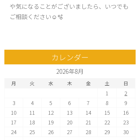
や気になることがございましたら、いつでも
ご相談ください☺️🫧
カレンダー
2026年8月
月
火
水
木
金
土
日
1
2
3
4
5
6
7
8
9
10
11
12
13
14
15
16
17
18
19
20
21
22
23
24
25
26
27
28
29
30