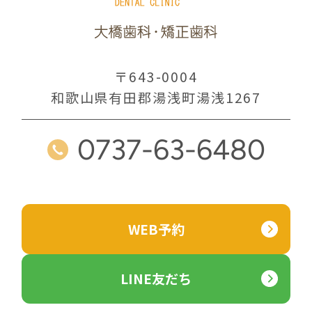
〒643-0004
和歌山県有田郡湯浅町湯浅1267
0737-63-6480
WEB予約
LINE友だち