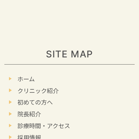
SITE MAP
ホーム
クリニック紹介
初めての方へ
院長紹介
診療時間・アクセス
採用情報