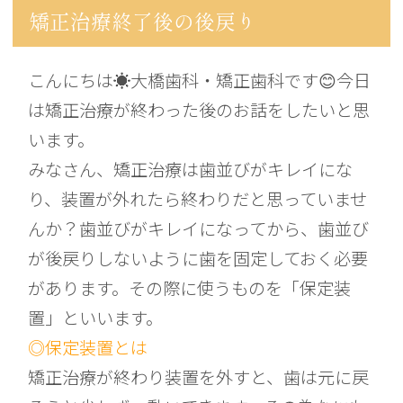
矯正治療終了後の後戻り
こんにちは☀️大橋歯科・矯正歯科です😊今日
は矯正治療が終わった後のお話をしたいと思
います。
みなさん、矯正治療は歯並びがキレイにな
り、装置が外れたら終わりだと思っていませ
んか？歯並びがキレイになってから、歯並び
が後戻りしないように歯を固定しておく必要
があります。その際に使うものを「保定装
置」といいます。
◎保定装置とは
矯正治療が終わり装置を外すと、歯は元に戻