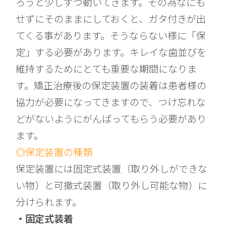
ろうと少しずつ動いてきます。その為なにも
せずにそのままにしておくと、ガタ付きが出
てくる事があります。そうならない様に「保
定」する必要があります。キレイな歯並びを
維持するためにとても重要な期間になりま
す。矯正治療後の保定装置の装着は患者様の
協力が必要になってきますので、つけ忘れな
どがないようにがんばってもらう必要があり
ます。
◎保定装置の種類
保定装置には固定式装置（取り外しができな
い物）と可撤式装置（取り外し可能な物）に
分けられます。
・固定式装着