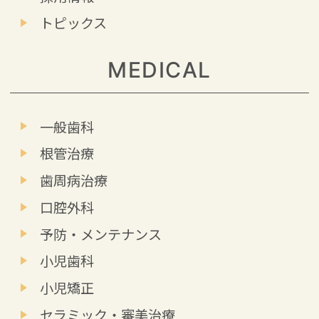
トピックス
MEDICAL
一般歯科
根管治療
歯周病治療
口腔外科
予防・メンテナンス
小児歯科
小児矯正
セラミック・審美治療