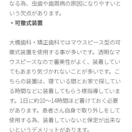
なる為、虫歯や歯周病の原因になりやすいと
いう欠点があります。
・可撤式装置
大橋歯科・矯正歯科ではマウスピース型の可
撤式装置を使用する事が多いです。透明なマ
ウスピースなので審美性がよく、装着してい
てもあまり気づかれないことが多いです。こ
ちらの装置は、寝ている間とお家で探してい
る時間などに装着してもらう様指導していま
す。1日に約10〜14時間ほど着けておく必要
があります。患者さん自身で取り外しをして
使用する為、装着していないと保定が出来な
いというデメリットがあります。