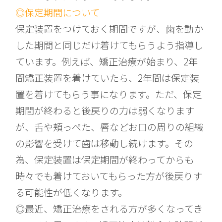
◎保定期間について
保定装置をつけておく期間ですが、歯を動か
した期間と同じだけ着けてもらうよう指導し
ています。例えば、矯正治療が始まり、2年
間矯正装置を着けていたら、2年間は保定装
置を着けてもらう事になります。ただ、保定
期間が終わると後戻りの力は弱くなります
が、舌や頬っぺた、唇などお口の周りの組織
の影響を受けて歯は移動し続けます。その
為、保定装置は保定期間が終わってからも
時々でも着けておいてもらった方が後戻りす
る可能性が低くなります。
◎最近、矯正治療をされる方が多くなってき