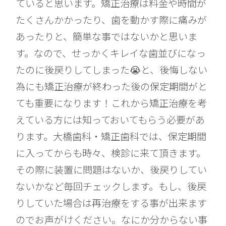
ていると思います。矯正治療は料金や時間が
たくさんかかったり、歯を動かす際に痛みが
あったりと、簡単な事ではないかと思いま
す。なので、せっかくキレイな歯並びになっ
たのに後戻りしてしまった😭と、後悔しない
為にも矯正治療が終わった後の保定期間がと
ても重要になります！これから矯正治療を考
えている方には知っておいてもらう必要があ
ります。大橋歯科・矯正歯科では、保定期間
に入ってからも時々、検診に来て頂きます。
その際に装置に問題はないか、後戻りしてい
ないかなど毎回チェックします。もし、後戻
りしていた場合は再治療をする事が出来ます
のでお声がけください。なにか分からない事