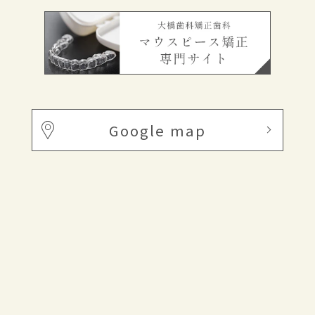
Google map