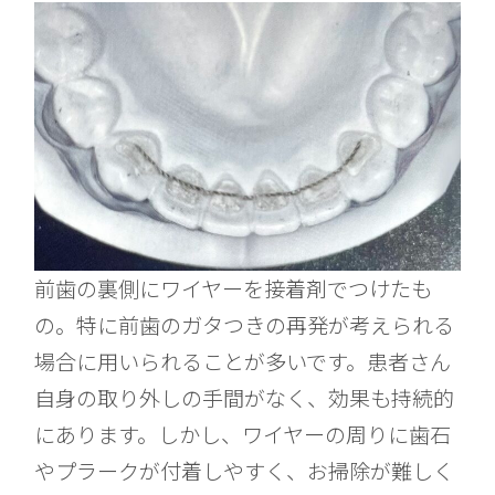
前歯の裏側にワイヤーを接着剤でつけたも
の。特に前歯のガタつきの再発が考えられる
場合に用いられることが多いです。患者さん
自身の取り外しの手間がなく、効果も持続的
にあります。しかし、ワイヤーの周りに歯石
やプラークが付着しやすく、お掃除が難しく